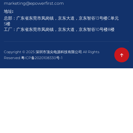
marketing@epowerfirst.com
地址:
总部：广东省东莞市凤岗镇，京东大道，京东智谷13号楼C单元
5楼
工厂：广东省东莞市凤岗镇，京东大道，京东智谷10号楼8楼
Copyright © 2025 深圳市顶尖电源科技有限公司 All Rights
Reserved 粤ICP备2020108330号-1