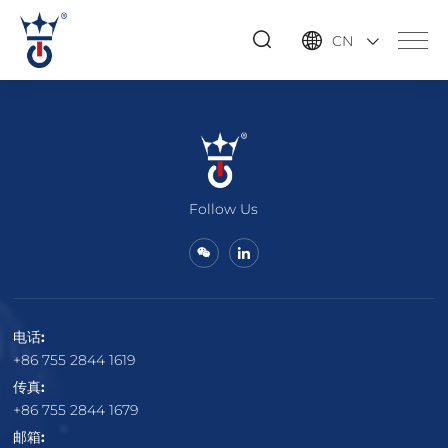
CN
EN
DE
IT
AR
Follow Us
电话:
+86 755 2844 1619
传真:
+86 755 2844 1679
邮箱: